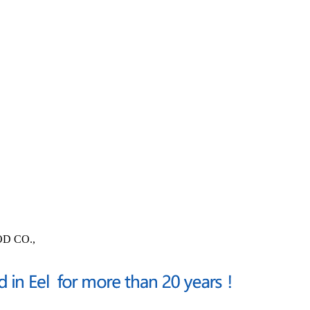
OD CO.,