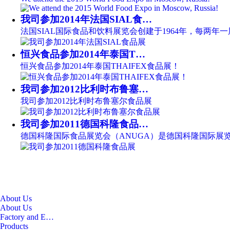
我司参加2014年法国SIAL食…
法国SIAL国际食品和饮料展览会创建于1964年，每两
恒兴食品参加2014年泰国T…
恒兴食品参加2014年泰国THAIFEX食品展！
我司参加2012比利时布鲁塞…
我司参加2012比利时布鲁塞尔食品展
我司参加2011德国科隆食品…
德国科隆国际食品展览会（ANUGA）是德国科隆国际展
About Us
About Us
Factory and E…
Products