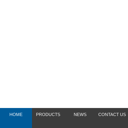
HOME
PRODUCTS
NEWS
CONTACT US